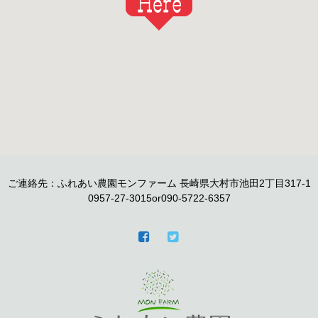
ご連絡先：ふれあい農園モンファーム 長崎県大村市池田2丁目317-1
0957-27-3015or090-5722-6357