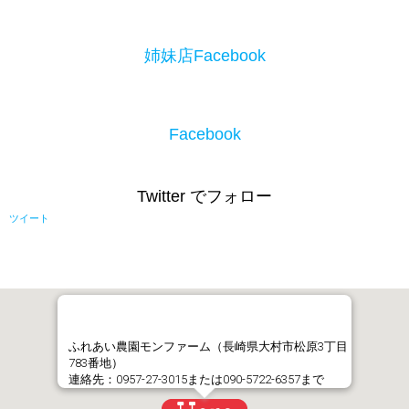
姉妹店Facebook
Facebook
Twitter でフォロー
ツイート
ふれあい農園モンファーム（長崎県大村市松原3丁目
783番地）
連絡先：0957-27-3015または090-5722-6357まで