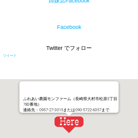
姉妹店Facebook
Facebook
Twitter でフォロー
ツイート
ふれあい農園モンファーム（長崎県大村市松原3丁目
783番地）
連絡先：0957-27-3015または090-5722-6357まで