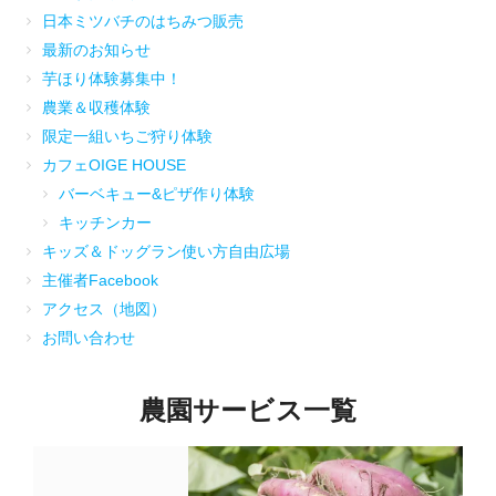
日本ミツバチのはちみつ販売
最新のお知らせ
芋ほり体験募集中！
農業＆収穫体験
限定一組いちご狩り体験
カフェOIGE HOUSE
バーベキュー&ピザ作り体験
キッチンカー
キッズ＆ドッグラン使い方自由広場
主催者Facebook
アクセス（地図）
お問い合わせ
農園サービス一覧