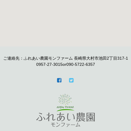
ご連絡先：ふれあい農園モンファーム 長崎県大村市池田2丁目317-1
0957-27-3015or090-5722-6357