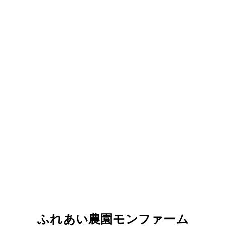
ふれあい農園モンファーム